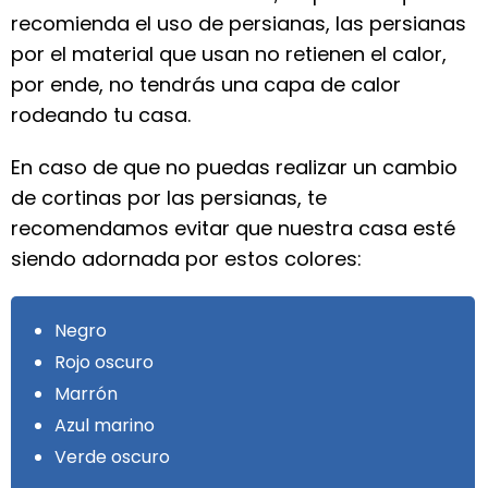
recomienda el uso de persianas, las persianas
por el material que usan no retienen el calor,
por ende, no tendrás una capa de calor
rodeando tu casa.
En caso de que no puedas realizar un cambio
de cortinas por las persianas, te
recomendamos evitar que nuestra casa esté
siendo adornada por estos colores:
Negro
Rojo oscuro
Marrón
Azul marino
Verde oscuro