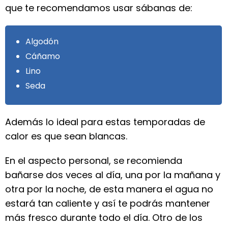
que te recomendamos usar sábanas de:
Algodón
Cáñamo
Lino
Seda
Además lo ideal para estas temporadas de
calor es que sean blancas.
En el aspecto personal, se recomienda
bañarse dos veces al día, una por la mañana y
otra por la noche, de esta manera el agua no
estará tan caliente y así te podrás mantener
más fresco durante todo el día. Otro de los