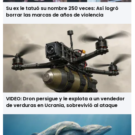
Su ex le tatuó su nombre 250 veces: Así logró
borrar las marcas de años de violencia
VIDEO: Dron persigue y le explota a un vendedor
de verduras en Ucrania, sobrevivió al ataque