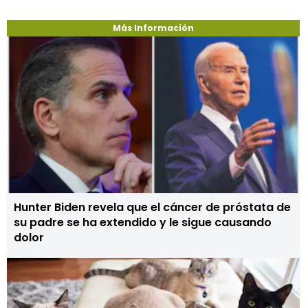
Más Información
Hunter Biden revela que el cáncer de próstata de
su padre se ha extendido y le sigue causando
dolor