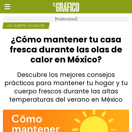
[Publicidad]
TA´JUERTE LA CALOR
¿Cómo mantener tu casa
fresca durante las olas de
calor en México?
Descubre los mejores consejos
prácticos para mantener tu hogar y tu
cuerpo frescos durante las altas
temperaturas del verano en México