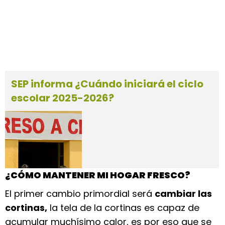
SEP informa ¿Cuándo iniciará el ciclo
escolar 2025-2026?
¿CÓMO MANTENER MI HOGAR FRESCO?
El primer cambio primordial será
cambiar las
cortinas,
la tela de la cortinas es capaz de
acumular muchísimo calor, es por eso que se