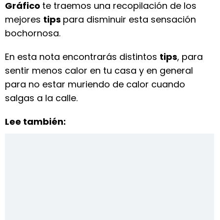
Gráfico
te traemos una recopilación de los
mejores
tips
para disminuir esta sensación
bochornosa.
En esta nota encontrarás distintos
tips
, para
sentir menos calor en tu casa y en general
para no estar muriendo de calor cuando
salgas a la calle.
Lee también: