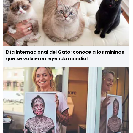
Día Internacional del Gato: conoce a los mininos
que se volvieron leyenda mundial