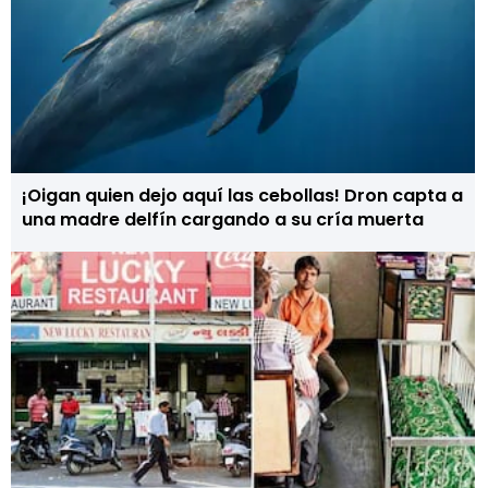
¡Oigan quien dejo aquí las cebollas! Dron capta a
una madre delfín cargando a su cría muerta