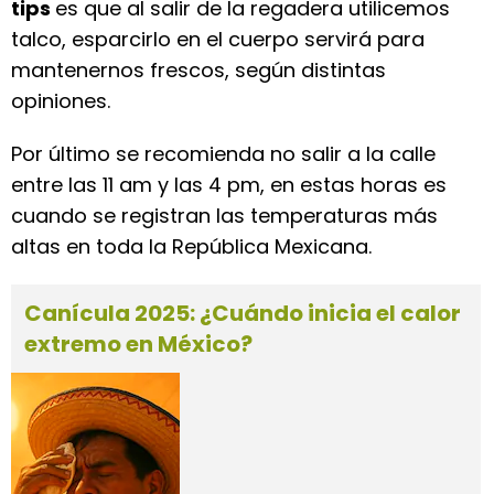
tips
es que al salir de la regadera utilicemos
talco, esparcirlo en el cuerpo servirá para
mantenernos frescos, según distintas
opiniones.
Por último se recomienda no salir a la calle
entre las 11 am y las 4 pm, en estas horas es
cuando se registran las temperaturas más
altas en toda la República Mexicana.
Canícula 2025: ¿Cuándo inicia el calor
extremo en México?