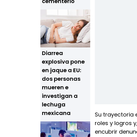
cementerio
Diarrea
explosiva pone
en jaque a EU:
dos personas
mueren e
investigan a
lechuga
mexicana
Su trayectoria 
roles y logros
encubrir denun