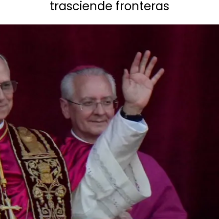
trasciende fronteras