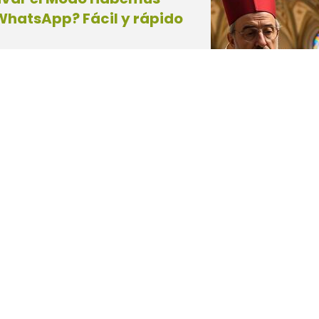
hatsApp? Fácil y rápido