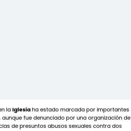
en la
Iglesia
ha estado marcada por importantes
 y, aunque fue denunciado por una organización de
cias de presuntos abusos sexuales contra dos