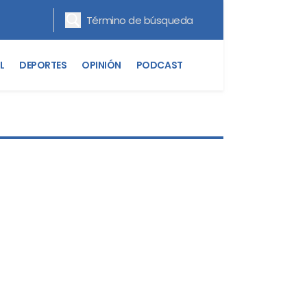
L
DEPORTES
OPINIÓN
PODCAST