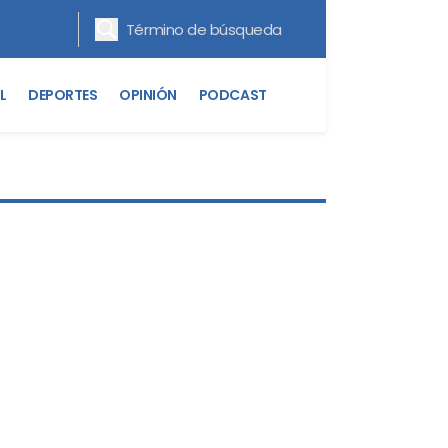
L
DEPORTES
OPINIÓN
PODCAST