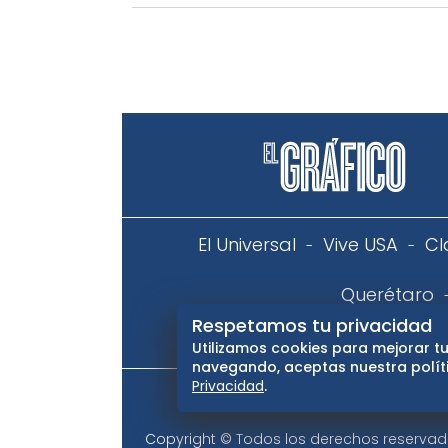
El Universal
Vive USA
Cl
Querétaro
Respetamos tu privacidad
Aviso
Utilizamos cookies para mejorar tu
navegando, aceptas nuestra políti
Privacidad
.
Copyright © Todos los derechos reservados