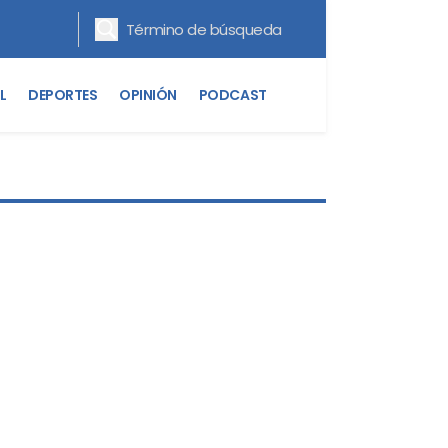
L
DEPORTES
OPINIÓN
PODCAST