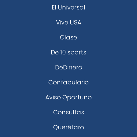
El Universal
Vive USA
Clase
De 10 sports
DeDinero
Confabulario
Aviso Oportuno
Consultas
Querétaro