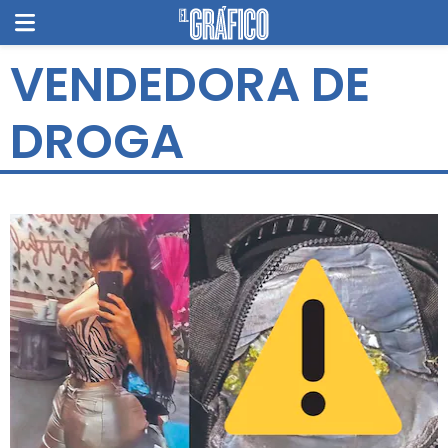
VENDEDORA DE
DROGA