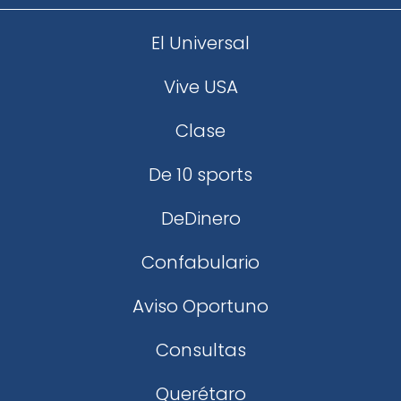
El Universal
Vive USA
Clase
De 10 sports
DeDinero
Confabulario
Aviso Oportuno
Consultas
Querétaro