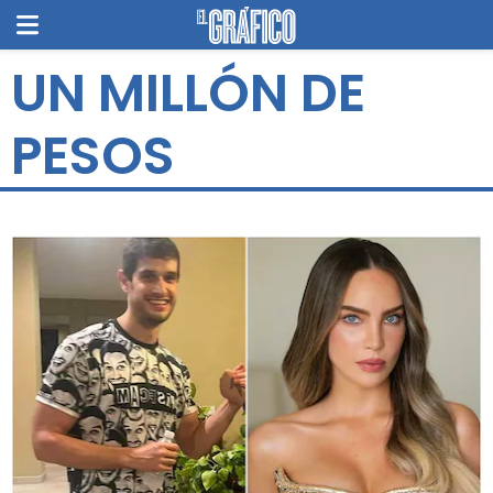
UN MILLÓN DE
PESOS