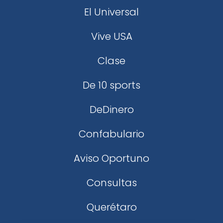
El Universal
Vive USA
Clase
De 10 sports
DeDinero
Confabulario
Aviso Oportuno
Consultas
Querétaro