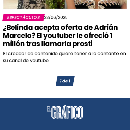
ESPECTÁCULOS
23/06/2025
¿Belinda acepta oferta de Adrián
Marcelo? El youtuber le ofreció 1
millón tras llamarla prosti
El creador de contenido quiere tener a la cantante en
su canal de youtube
1
de
1