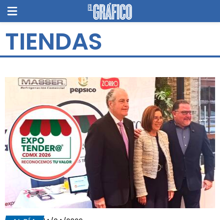
TIENDAS