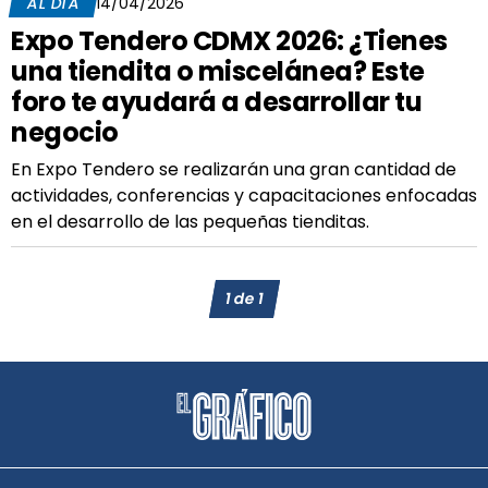
AL DÍA
14/04/2026
Expo Tendero CDMX 2026: ¿Tienes
una tiendita o miscelánea? Este
foro te ayudará a desarrollar tu
negocio
En Expo Tendero se realizarán una gran cantidad de
actividades, conferencias y capacitaciones enfocadas
en el desarrollo de las pequeñas tienditas.
1
de
1