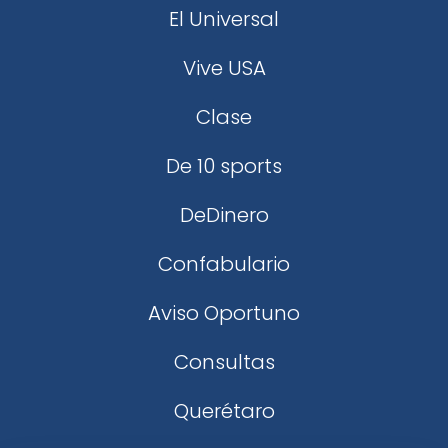
El Universal
Vive USA
Clase
De 10 sports
DeDinero
Confabulario
Aviso Oportuno
Consultas
Querétaro