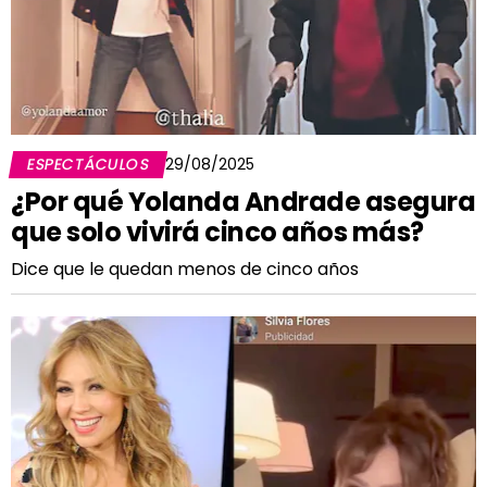
ESPECTÁCULOS
29/08/2025
¿Por qué Yolanda Andrade asegura
que solo vivirá cinco años más?
Dice que le quedan menos de cinco años