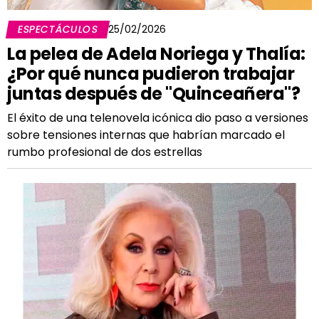
ESPECTÁCULOS
25/02/2026
La pelea de Adela Noriega y Thalía:
¿Por qué nunca pudieron trabajar
juntas después de "Quinceañera"?
El éxito de una telenovela icónica dio paso a versiones
sobre tensiones internas que habrían marcado el
rumbo profesional de dos estrellas