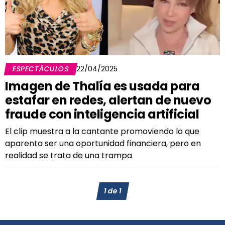
ESPECTÁCULOS
22/04/2025
Imagen de Thalía es usada para
estafar en redes, alertan de nuevo
fraude con inteligencia artificial
El clip muestra a la cantante promoviendo lo que
aparenta ser una oportunidad financiera, pero en
realidad se trata de una trampa
1
de
1