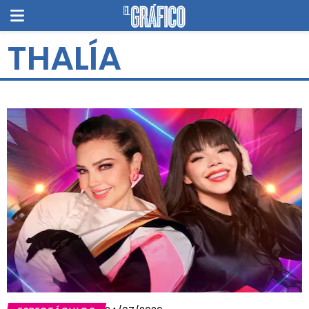
THALÍA