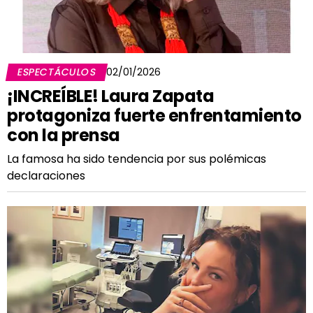
ESPECTÁCULOS
02/01/2026
¡INCREÍBLE! Laura Zapata
protagoniza fuerte enfrentamiento
con la prensa
La famosa ha sido tendencia por sus polémicas
declaraciones