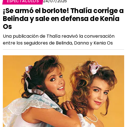
ESPECTÁCULOS
24/07/2026
¡Se armó el borlote! Thalía corrige a
Belinda y sale en defensa de Kenia
Os
Una publicación de Thalía reavivó la conversación
entre los seguidores de Belinda, Danna y Kenia Os