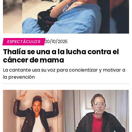
ESPECTÁCULOS
20/10/2025
Thalía se una a la lucha contra el
cáncer de mama
La cantante usa su voz para concientizar y motivar a
la prevención