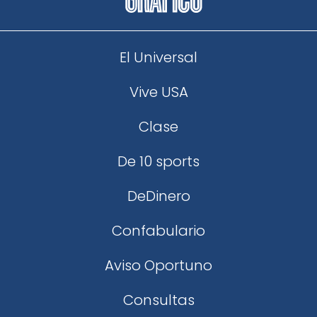
El Universal
Vive USA
Clase
De 10 sports
DeDinero
Confabulario
Aviso Oportuno
Consultas