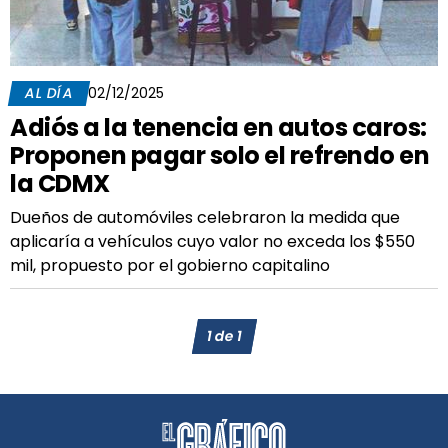
AL DÍA
02/12/2025
Adiós a la tenencia en autos caros:
Proponen pagar solo el refrendo en
la CDMX
Dueños de automóviles celebraron la medida que
aplicaría a vehículos cuyo valor no exceda los $550
mil, propuesto por el gobierno capitalino
1
de
1