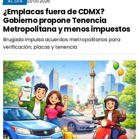
AL DÍA
21/01/2026
¿Emplacas fuera de CDMX?
Gobierno propone Tenencia
Metropolitana y menos impuestos
Brugada impulsa acuerdos metropolitanos para
verificación, placas y tenencia