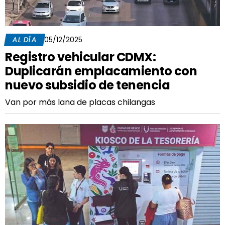
AL DÍA
05/12/2025
Registro vehicular CDMX:
Duplicarán emplacamiento con
nuevo subsidio de tenencia
Van por más lana de placas chilangas