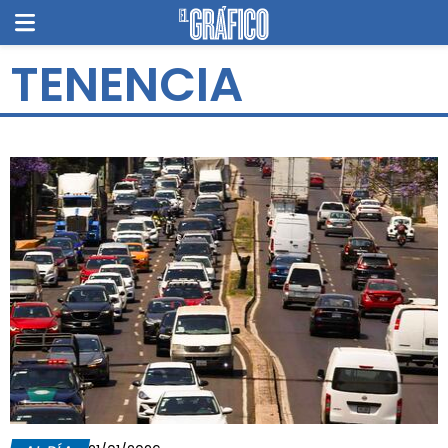
TENENCIA