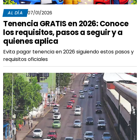
AL DÍA
07/01/2026
Tenencia GRATIS en 2026: Conoce
los requisitos, pasos a seguir y a
quienes aplica
Evita pagar tenencia en 2026 siguiendo estos pasos y
requisitos oficiales