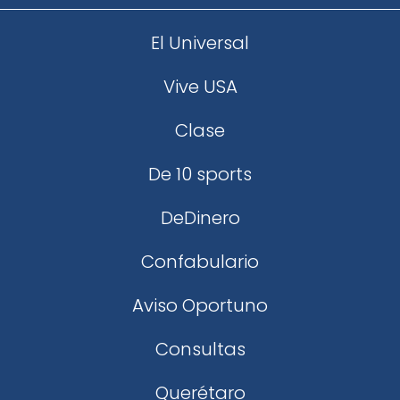
El Universal
Vive USA
Clase
De 10 sports
DeDinero
Confabulario
Aviso Oportuno
Consultas
Querétaro