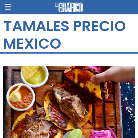
TAMALES PRECIO
MEXICO