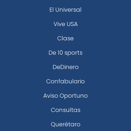
El Universal
Vive USA
Clase
De 10 sports
DeDinero
Confabulario
Aviso Oportuno
Consultas
Querétaro