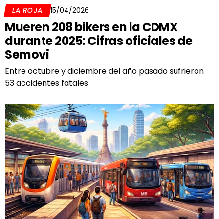
LA ROJA
15/04/2026
Mueren 208 bikers en la CDMX
durante 2025: Cifras oficiales de
Semovi
Entre octubre y diciembre del año pasado sufrieron
53 accidentes fatales