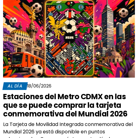
AL DÍA
18/06/2026
Estaciones del Metro CDMX en las
que se puede comprar la tarjeta
conmemorativa del Mundial 2026
La Tarjeta de Movilidad Integrada conmemorativa del
Mundial 2026 ya está disponible en puntos