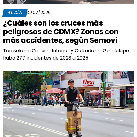
AL DÍA
12/07/2026
¿Cuáles son los cruces más
peligrosos de CDMX? Zonas con
más accidentes, según Semovi
Tan solo en Circuito Interior y Calzada de Guadalupe
hubo 277 incidentes de 2023 a 2025