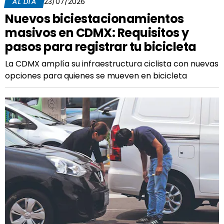
AL DÍA
23/07/2026
Nuevos biciestacionamientos
masivos en CDMX: Requisitos y
pasos para registrar tu bicicleta
La CDMX amplía su infraestructura ciclista con nuevas
opciones para quienes se mueven en bicicleta