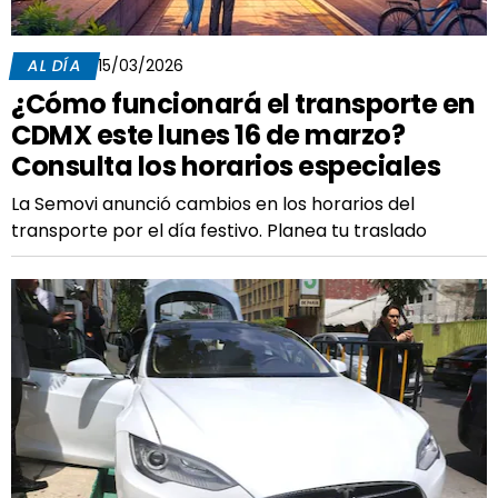
AL DÍA
15/03/2026
¿Cómo funcionará el transporte en
CDMX este lunes 16 de marzo?
Consulta los horarios especiales
La Semovi anunció cambios en los horarios del
transporte por el día festivo. Planea tu traslado