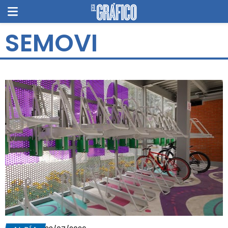
SEMOVI