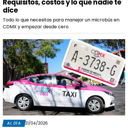
Requisitos, costos y lo que nadie te
dice
Todo lo que necesitas para manejar un microbús en
CDMX y empezar desde cero
AL DÍA
21/04/2026