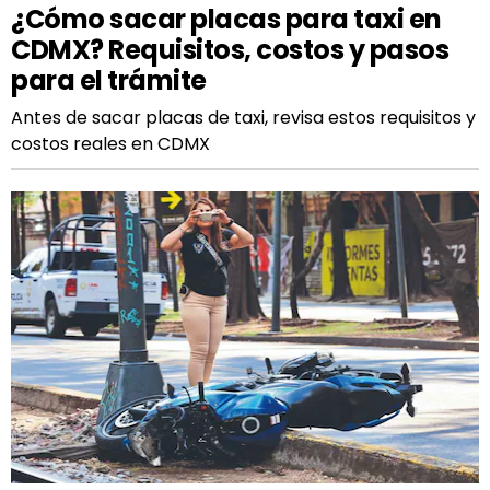
¿Cómo sacar placas para taxi en
CDMX? Requisitos, costos y pasos
para el trámite
Antes de sacar placas de taxi, revisa estos requisitos y
costos reales en CDMX