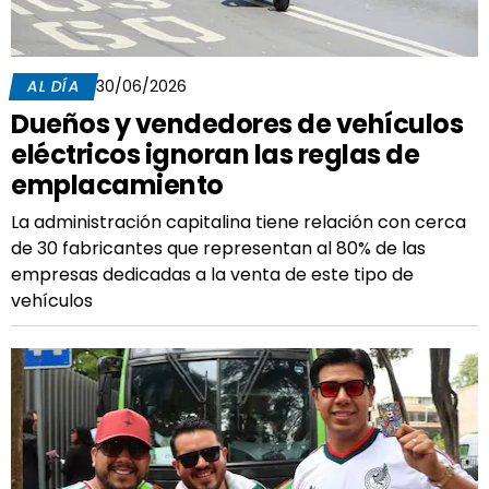
AL DÍA
30/06/2026
Dueños y vendedores de vehículos
eléctricos ignoran las reglas de
emplacamiento
La administración capitalina tiene relación con cerca
de 30 fabricantes que representan al 80% de las
empresas dedicadas a la venta de este tipo de
vehículos