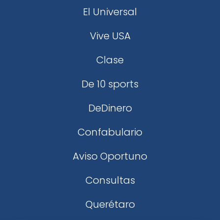
El Universal
Vive USA
Clase
De 10 sports
DeDinero
Confabulario
Aviso Oportuno
Consultas
Querétaro