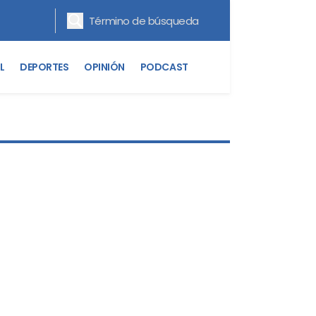
L
DEPORTES
OPINIÓN
PODCAST