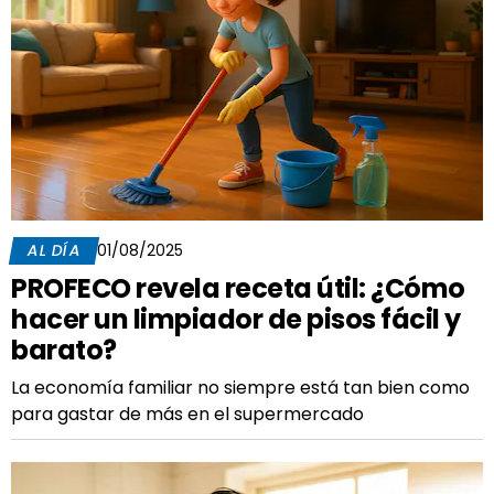
AL DÍA
01/08/2025
PROFECO revela receta útil: ¿Cómo
hacer un limpiador de pisos fácil y
barato?
La economía familiar no siempre está tan bien como
para gastar de más en el supermercado