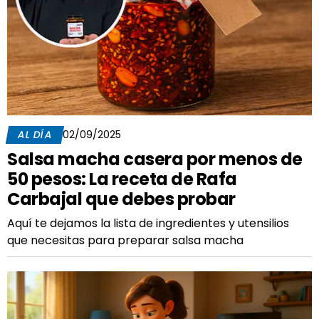
AL DÍA
02/09/2025
Salsa macha casera por menos de
50 pesos: La receta de Rafa
Carbajal que debes probar
Aquí te dejamos la lista de ingredientes y utensilios
que necesitas para preparar salsa macha