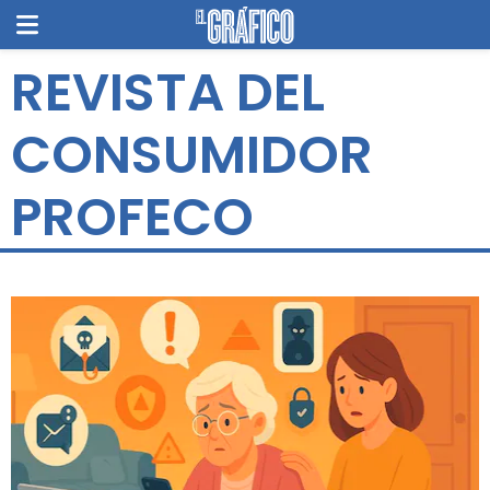
REVISTA DEL
CONSUMIDOR
PROFECO