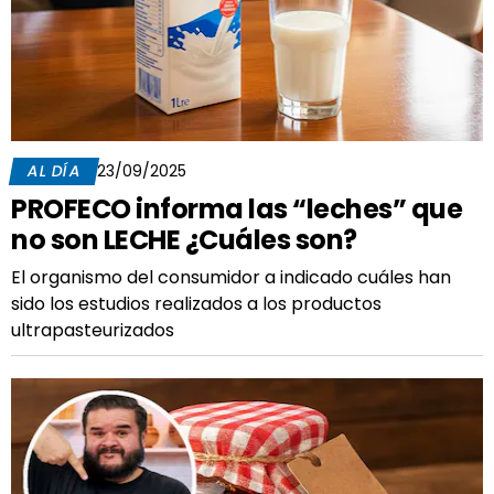
AL DÍA
23/09/2025
PROFECO informa las “leches” que
no son LECHE ¿Cuáles son?
El organismo del consumidor a indicado cuáles han
sido los estudios realizados a los productos
ultrapasteurizados