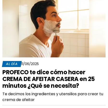
AL DÍA
11/06/2025
PROFECO te dice cómo hacer
CREMA DE AFEITAR CASERA en 25
minutos ¿Qué se necesita?
Te decimos los ingredientes y utensilios para crear tu
crema de afeitar