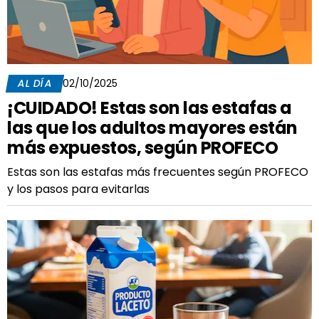
AL DÍA
02/10/2025
¡CUIDADO! Estas son las estafas a
las que los adultos mayores están
más expuestos, según PROFECO
Estas son las estafas más frecuentes según PROFECO
y los pasos para evitarlas