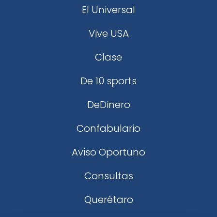
El Universal
Vive USA
Clase
De 10 sports
DeDinero
Confabulario
Aviso Oportuno
Consultas
Querétaro