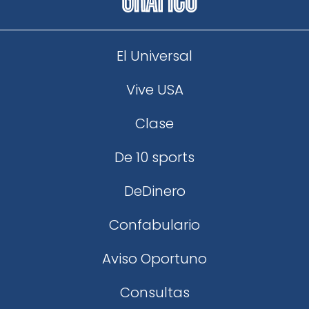
El Universal
Vive USA
Clase
De 10 sports
DeDinero
Confabulario
Aviso Oportuno
Consultas