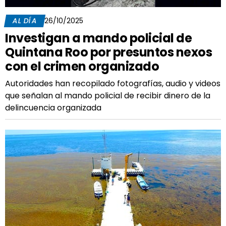
AL DÍA
26/10/2025
Investigan a mando policial de
Quintana Roo por presuntos nexos
con el crimen organizado
Autoridades han recopilado fotografías, audio y videos
que señalan al mando policial de recibir dinero de la
delincuencia organizada