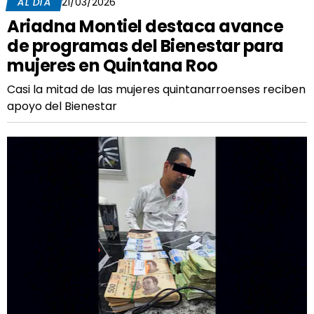
AL DÍA
21/03/2026
Ariadna Montiel destaca avance
de programas del Bienestar para
mujeres en Quintana Roo
Casi la mitad de las mujeres quintanarroenses reciben
apoyo del Bienestar