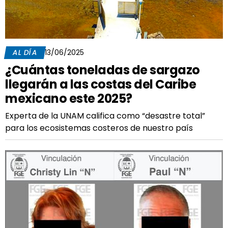
AL DÍA
13/06/2025
¿Cuántas toneladas de sargazo
llegarán a las costas del Caribe
mexicano este 2025?
Experta de la UNAM califica como “desastre total”
para los ecosistemas costeros de nuestro país