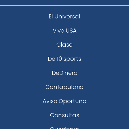
El Universal
Vive USA
Clase
De 10 sports
DeDinero
Confabulario
Aviso Oportuno
Consultas