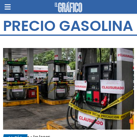
PRECIO GASOLINA