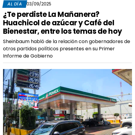
AL DÍA
03/09/2025
¿Te perdiste La Mañanera?
Huachicol de azúcar y Café del
Bienestar, entre los temas de hoy
Sheinbaum habló de la relación con gobernadores de
otros partidos políticos presentes en su Primer
Informe de Gobierno