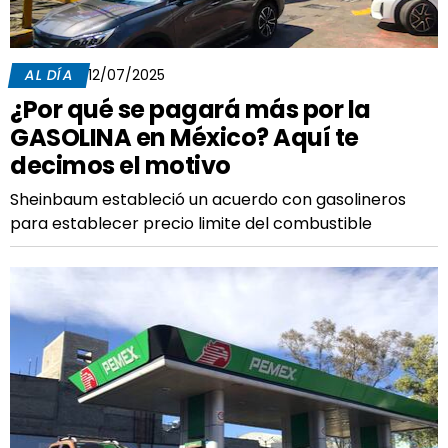
AL DÍA
12/07/2025
¿Por qué se pagará más por la
GASOLINA en México? Aquí te
decimos el motivo
Sheinbaum estableció un acuerdo con gasolineros
para establecer precio limite del combustible