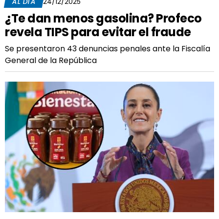
AL DÍA
24/12/2025
¿Te dan menos gasolina? Profeco
revela TIPS para evitar el fraude
Se presentaron 43 denuncias penales ante la Fiscalía
General de la República