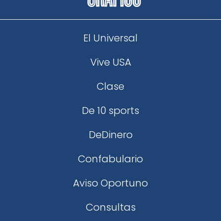
El Universal
Vive USA
Clase
De 10 sports
DeDinero
Confabulario
Aviso Oportuno
Consultas