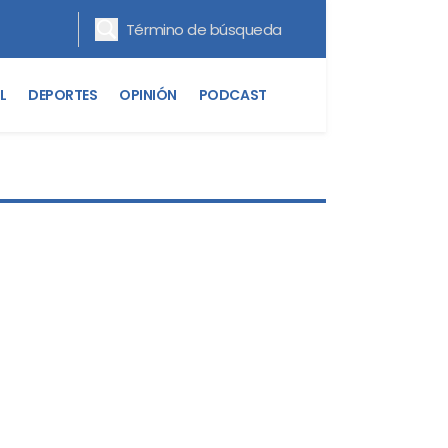
L
DEPORTES
OPINIÓN
PODCAST