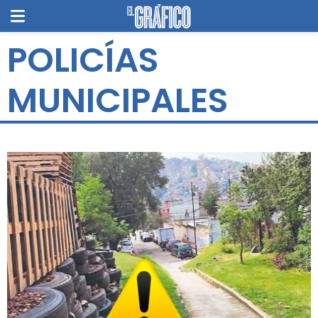
POLICÍAS
MUNICIPALES