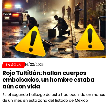
LA ROJA
14/03/2025
Rojo Tultitlán: hallan cuerpos
embolsados, un hombre estaba
aún con vida
Es el segundo hallazgo de este tipo ocurrido en menos
de un mes en esta zona del Estado de México