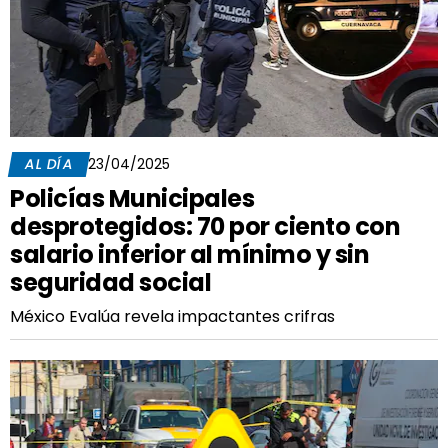
AL DÍA
23/04/2025
Policías Municipales
desprotegidos: 70 por ciento con
salario inferior al mínimo y sin
seguridad social
México Evalúa revela impactantes crifras