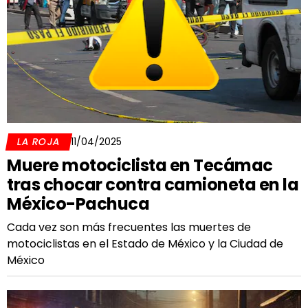
LA ROJA
11/04/2025
Muere motociclista en Tecámac
tras chocar contra camioneta en la
México-Pachuca
Cada vez son más frecuentes las muertes de
motociclistas en el Estado de México y la Ciudad de
México