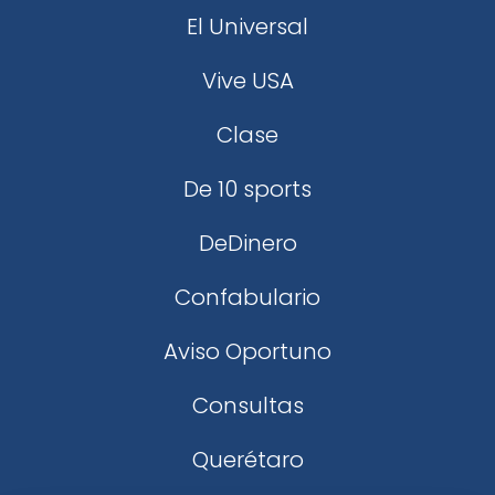
El Universal
Vive USA
Clase
De 10 sports
DeDinero
Confabulario
Aviso Oportuno
Consultas
Querétaro