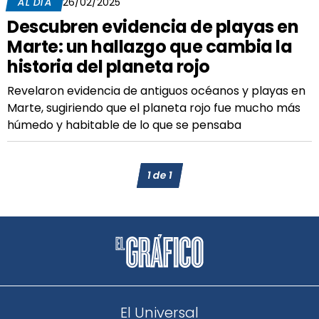
AL DÍA
26/02/2025
Descubren evidencia de playas en
Marte: un hallazgo que cambia la
historia del planeta rojo
Revelaron evidencia de antiguos océanos y playas en
Marte, sugiriendo que el planeta rojo fue mucho más
húmedo y habitable de lo que se pensaba
1
de
1
El Universal