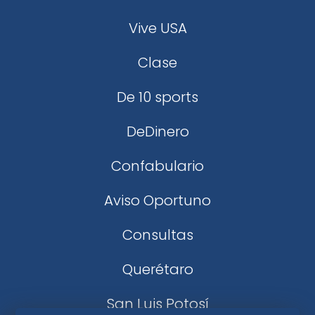
Vive USA
Clase
De 10 sports
DeDinero
Confabulario
Aviso Oportuno
Consultas
Querétaro
San Luis Potosí