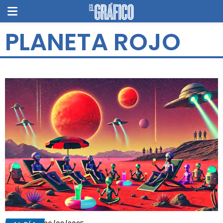
PLANETA ROJO