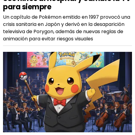
para siempre
Un capítulo de Pokémon emitido en 1997 provocó una
crisis sanitaria en Japón y derivó en la desaparición
televisiva de Porygon, además de nuevas reglas de
animación para evitar riesgos visuales