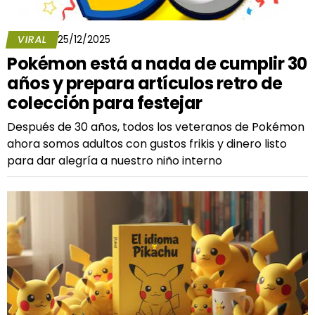
VIRAL
25/12/2025
Pokémon está a nada de cumplir 30
años y prepara artículos retro de
colección para festejar
Después de 30 años, todos los veteranos de Pokémon
ahora somos adultos con gustos frikis y dinero listo
para dar alegría a nuestro niño interno