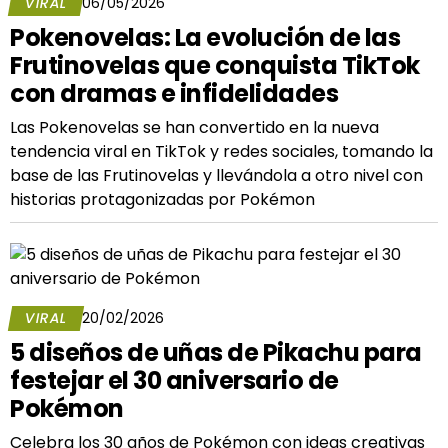
VIRAL
06/05/2026
Pokenovelas: La evolución de las
Frutinovelas que conquista TikTok
con dramas e infidelidades
Las Pokenovelas se han convertido en la nueva
tendencia viral en TikTok y redes sociales, tomando la
base de las Frutinovelas y llevándola a otro nivel con
historias protagonizadas por Pokémon
VIRAL
20/02/2026
5 diseños de uñas de Pikachu para
festejar el 30 aniversario de
Pokémon
Celebra los 30 años de Pokémon con ideas creativas