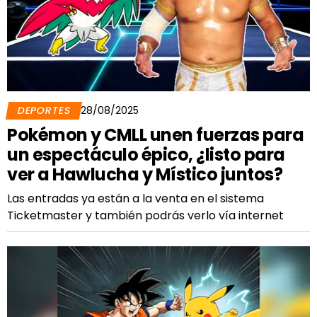
DEPORTES
28/08/2025
Pokémon y CMLL unen fuerzas para
un espectáculo épico, ¿listo para
ver a Hawlucha y Místico juntos?
Las entradas ya están a la venta en el sistema
Ticketmaster y también podrás verlo vía internet