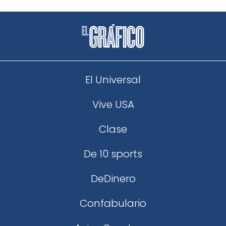
El Universal
Vive USA
Clase
De 10 sports
DeDinero
Confabulario