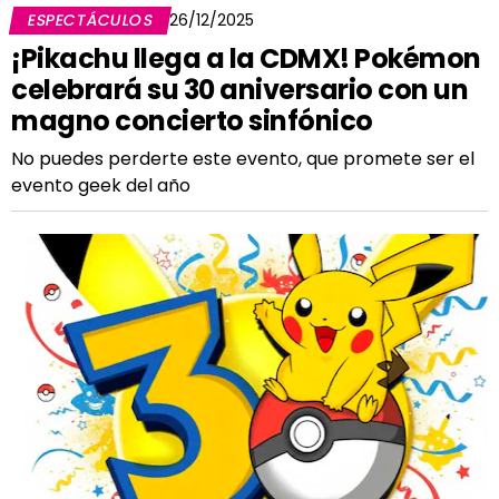
ESPECTÁCULOS
26/12/2025
¡Pikachu llega a la CDMX! Pokémon
celebrará su 30 aniversario con un
magno concierto sinfónico
No puedes perderte este evento, que promete ser el
evento geek del año