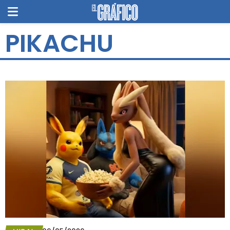
PIKACHU