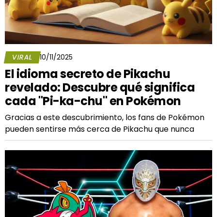
VIRAL
10/11/2025
El idioma secreto de Pikachu
revelado: Descubre qué significa
cada "Pi-ka-chu" en Pokémon
Gracias a este descubrimiento, los fans de Pokémon
pueden sentirse más cerca de Pikachu que nunca