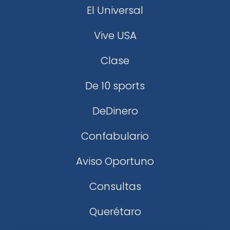
El Universal
Vive USA
Clase
De 10 sports
DeDinero
Confabulario
Aviso Oportuno
Consultas
Querétaro