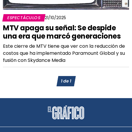
ESPECTÁCULOS
21/10/2025
MTV apaga su señal: Se despide
una era que marcó generaciones
Este cierre de MTV tiene que ver con la reducción de
costos que ha implementado Paramount Global y su
fusión con Skydance Media
1
de
1