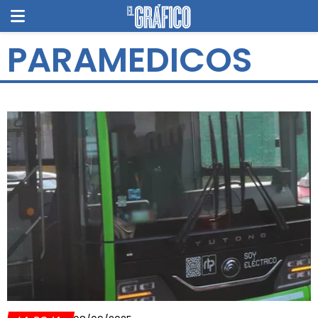
PARAMEDICOS