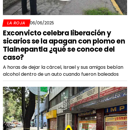
LA ROJA
06/06/2025
Exconvicto celebra liberación y
sicarios se la apagan con plomo en
Tlalnepantla ¿qué se conoce del
caso?
A horas de dejar la cárcel, Israel y sus amigos bebían
alcohol dentro de un auto cuando fueron baleados