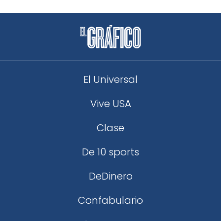
El Universal
Vive USA
Clase
De 10 sports
DeDinero
Confabulario