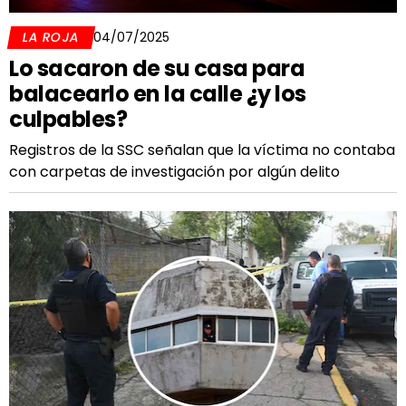
LA ROJA
04/07/2025
Lo sacaron de su casa para
balacearlo en la calle ¿y los
culpables?
Registros de la SSC señalan que la víctima no contaba
con carpetas de investigación por algún delito