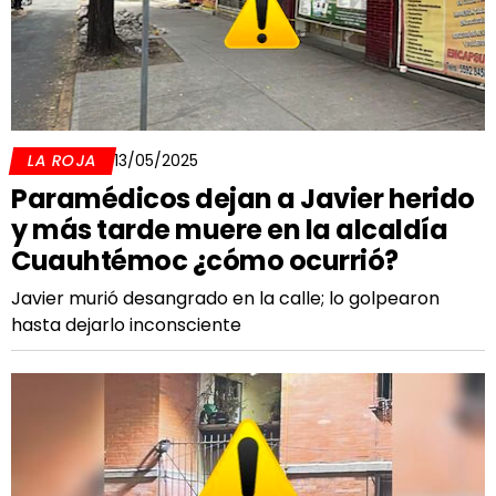
LA ROJA
13/05/2025
Paramédicos dejan a Javier herido
y más tarde muere en la alcaldía
Cuauhtémoc ¿cómo ocurrió?
Javier murió desangrado en la calle; lo golpearon
hasta dejarlo inconsciente