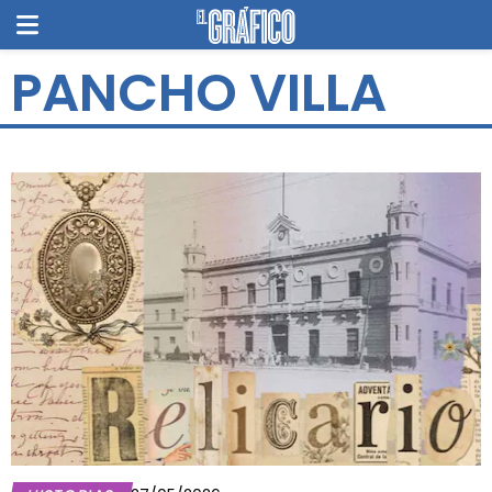
PANCHO VILLA