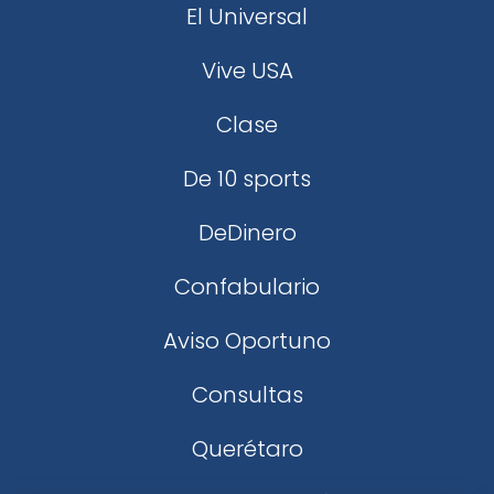
El Universal
Vive USA
Clase
De 10 sports
DeDinero
Confabulario
Aviso Oportuno
Consultas
Querétaro