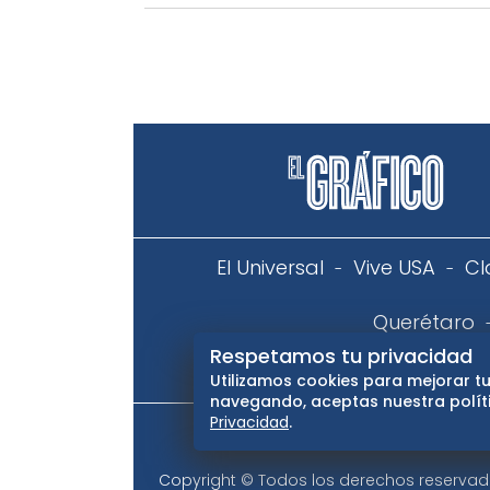
El Universal
Vive USA
Cl
Querétaro
Respetamos tu privacidad
Aviso
Utilizamos cookies para mejorar tu
navegando, aceptas nuestra políti
Privacidad
.
Copyright © Todos los derechos reservados