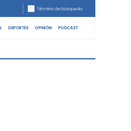
L
DEPORTES
OPINIÓN
PODCAST