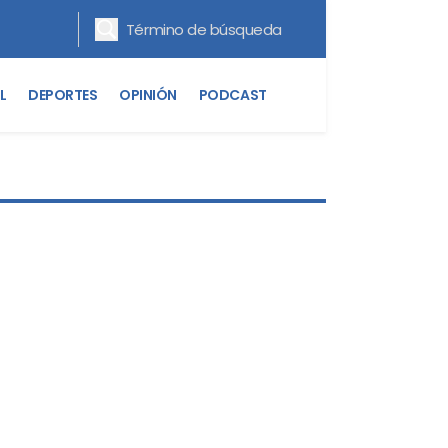
L
DEPORTES
OPINIÓN
PODCAST