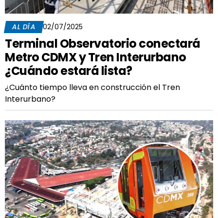
AL DÍA
02/07/2025
Terminal Observatorio conectará
Metro CDMX y Tren Interurbano
¿Cuándo estará lista?
¿Cuánto tiempo lleva en construcción el Tren
Interurbano?