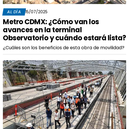
AL DÍA
15/07/2025
Metro CDMX: ¿Cómo van los
avances en la terminal
Observatorio y cuándo estará lista?
¿Cuáles son los beneficios de esta obra de movilidad?