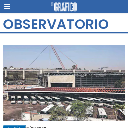
OBSERVATORIO