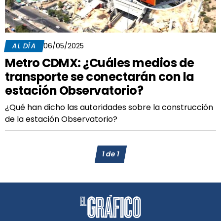
AL DÍA
06/05/2025
Metro CDMX: ¿Cuáles medios de
transporte se conectarán con la
estación Observatorio?
¿Qué han dicho las autoridades sobre la construcción
de la estación Observatorio?
1
de
1