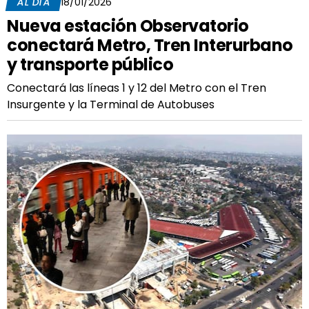
AL DÍA
18/01/2026
Nueva estación Observatorio
conectará Metro, Tren Interurbano
y transporte público
Conectará las líneas 1 y 12 del Metro con el Tren
Insurgente y la Terminal de Autobuses