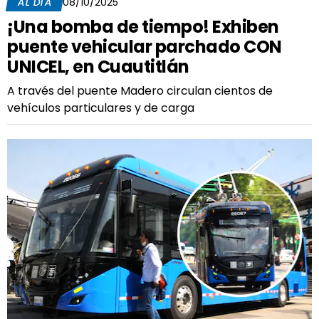
AL DÍA
08/10/2025
¡Una bomba de tiempo! Exhiben
puente vehicular parchado CON
UNICEL, en Cuautitlán
A través del puente Madero circulan cientos de
vehículos particulares y de carga