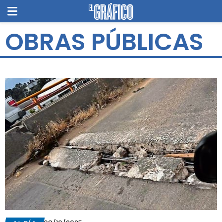
OBRAS PÚBLICAS