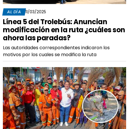
AL DÍA
11/03/2025
Línea 5 del Trolebús: Anuncian
modificación en la ruta ¿cuáles son
ahora las paradas?
Las autoridades correspondientes indicaron los
motivos por los cuales se modifica la ruta