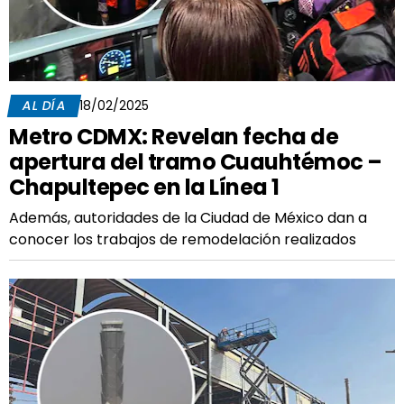
AL DÍA
18/02/2025
Metro CDMX: Revelan fecha de
apertura del tramo Cuauhtémoc –
Chapultepec en la Línea 1
Además, autoridades de la Ciudad de México dan a
conocer los trabajos de remodelación realizados