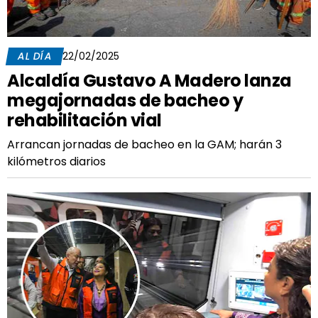
AL DÍA
22/02/2025
Alcaldía Gustavo A Madero lanza
megajornadas de bacheo y
rehabilitación vial
Arrancan jornadas de bacheo en la GAM; harán 3
kilómetros diarios