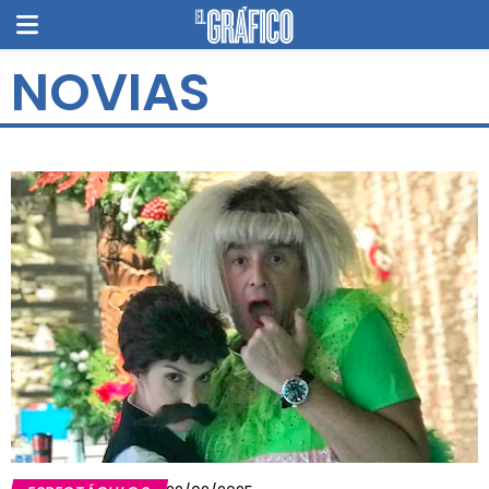
NOVIAS