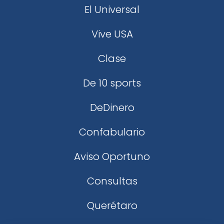
El Universal
Vive USA
Clase
De 10 sports
DeDinero
Confabulario
Aviso Oportuno
Consultas
Querétaro