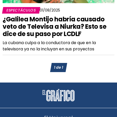
ESPECTÁCULOS
01/08/2025
¿Galilea Montijo habría causado
veto de Televisa a Niurka? Esto se
dice de su paso por LCDLF
La cubana culpa a la conductora de que en la
televisora ya no la incluyan en sus proyectos
1
de
1