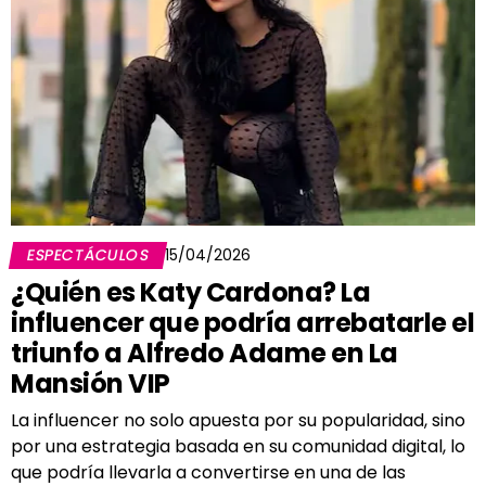
ESPECTÁCULOS
15/04/2026
¿Quién es Katy Cardona? La
influencer que podría arrebatarle el
triunfo a Alfredo Adame en La
Mansión VIP
La influencer no solo apuesta por su popularidad, sino
por una estrategia basada en su comunidad digital, lo
que podría llevarla a convertirse en una de las