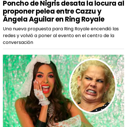
Poncho de Nigris desata la locura al
proponer pelea entre Cazzu y
Ángela Aguilar en Ring Royale
Una nueva propuesta para Ring Royale encendió las
redes y volvió a poner al evento en el centro de la
conversación