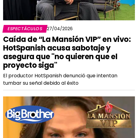
ESPECTÁCULOS
27/04/2026
Caída de “La Mansión VIP” en vivo:
HotSpanish acusa sabotaje y
asegura que "no quieren que el
proyecto siga"
El productor HotSpanish denunció que intentan
tumbar su señal debido al éxito