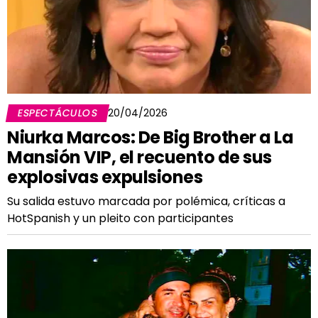
ESPECTÁCULOS
20/04/2026
Niurka Marcos: De Big Brother a La
Mansión VIP, el recuento de sus
explosivas expulsiones
Su salida estuvo marcada por polémica, críticas a
HotSpanish y un pleito con participantes