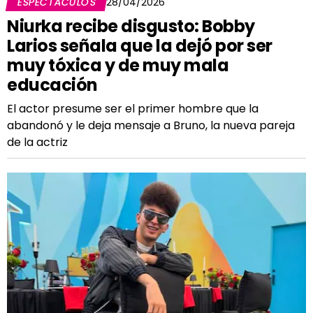
ESPECTÁCULOS
28/04/2026
Niurka recibe disgusto: Bobby
Larios señala que la dejó por ser
muy tóxica y de muy mala
educación
El actor presume ser el primer hombre que la
abandonó y le deja mensaje a Bruno, la nueva pareja
de la actriz