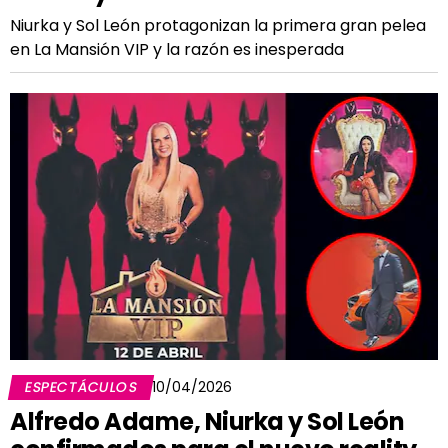
Niurka y Sol León protagonizan la primera gran pelea
en La Mansión VIP y la razón es inesperada
ESPECTÁCULOS
10/04/2026
Alfredo Adame, Niurka y Sol León