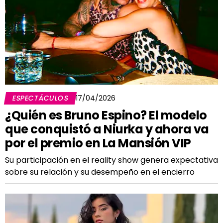
ESPECTÁCULOS
17/04/2026
¿Quién es Bruno Espino? El modelo
que conquistó a Niurka y ahora va
por el premio en La Mansión VIP
Su participación en el reality show genera expectativa
sobre su relación y su desempeño en el encierro