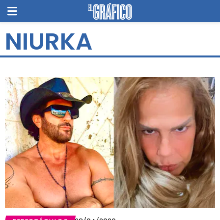
NIURKA