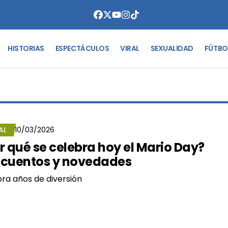
HISTORIAS
ESPECTÁCULOS
VIRAL
SEXUALIDAD
FÚTBO
AL
10/03/2026
r qué se celebra hoy el Mario Day?
cuentos y novedades
ra años de diversión