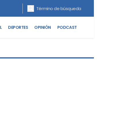
L
DEPORTES
OPINIÓN
PODCAST