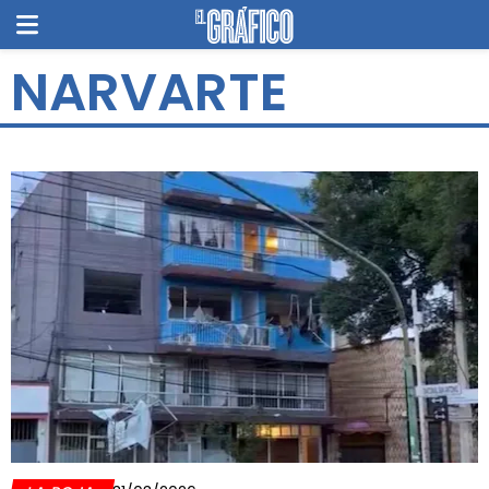
NARVARTE