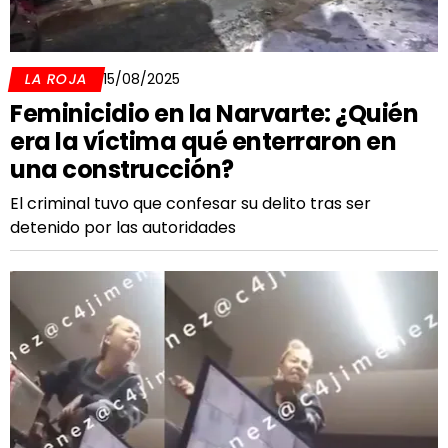
LA ROJA
15/08/2025
Feminicidio en la Narvarte: ¿Quién
era la víctima qué enterraron en
una construcción?
El criminal tuvo que confesar su delito tras ser
detenido por las autoridades