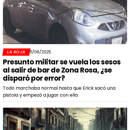
LA ROJA
11/06/2025
Presunto militar se vuela los sesos
al salir de bar de Zona Rosa, ¿se
disparó por error?
Todo marchaba normal hasta que Erick sacó una
pistola y empezó a jugar con ella