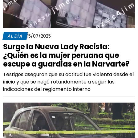
AL DÍA
15/07/2025
Surge la Nueva Lady Racista:
¿Quién es la mujer peruana que
escupe a guardias en la Narvarte?
Testigos aseguran que su actitud fue violenta desde el
inicio y que se negó rotundamente a seguir las
indicaciones del reglamento interno