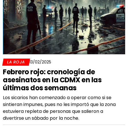
LA ROJA
13/02/2025
Febrero rojo: cronología de
asesinatos en la CDMX en las
últimas dos semanas
Los sicarios han comenzado a operar como si se
sintieran impunes, pues no les importó que la zona
estuviera repleta de personas que salieron a
divertirse un sábado por la noche.