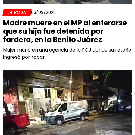
LA ROJA
03/09/2025
Madre muere en el MP al enterarse
que su hija fue detenida por
fardera, en la Benito Juárez
Mujer murió en una agencia de la FGJ donde su retoño
ingresó por robar