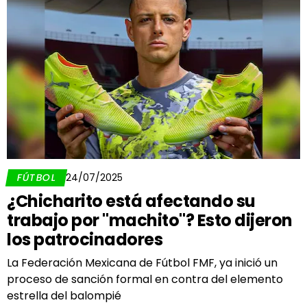
FÚTBOL
24/07/2025
¿Chicharito está afectando su
trabajo por "machito"? Esto dijeron
los patrocinadores
La Federación Mexicana de Fútbol FMF, ya inició un
proceso de sanción formal en contra del elemento
estrella del balompié