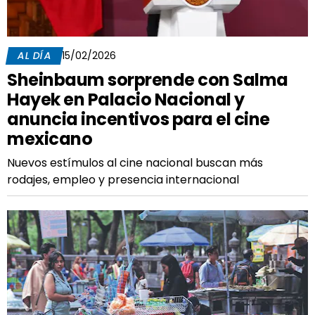
AL DÍA
15/02/2026
Sheinbaum sorprende con Salma
Hayek en Palacio Nacional y
anuncia incentivos para el cine
mexicano
Nuevos estímulos al cine nacional buscan más
rodajes, empleo y presencia internacional