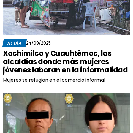
AL DÍA
24/09/2025
Xochimilco y Cuauhtémoc, las
alcaldías donde más mujeres
jóvenes laboran en la informalidad
Mujeres se refugian en el comercio informal