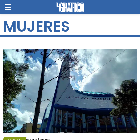
MUJERES