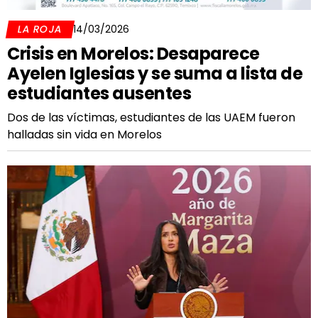
LA ROJA
14/03/2026
Crisis en Morelos: Desaparece
Ayelen Iglesias y se suma a lista de
estudiantes ausentes
Dos de las víctimas, estudiantes de las UAEM fueron
halladas sin vida en Morelos