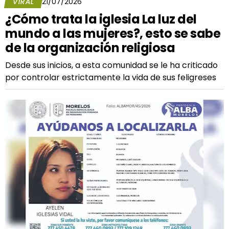
VIRAL
21/07/2026
¿Cómo trata la iglesia La luz del
mundo a las mujeres?, esto se sabe
de la organización religiosa
Desde sus inicios, a esta comunidad se le ha criticado
por controlar estrictamente la vida de sus feligreses