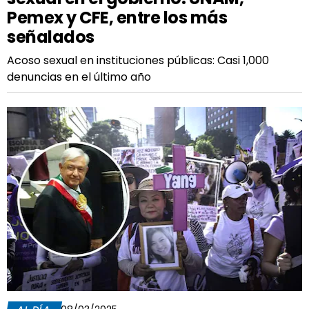
Pemex y CFE, entre los más
señalados
Acoso sexual en instituciones públicas: Casi 1,000
denuncias en el último año