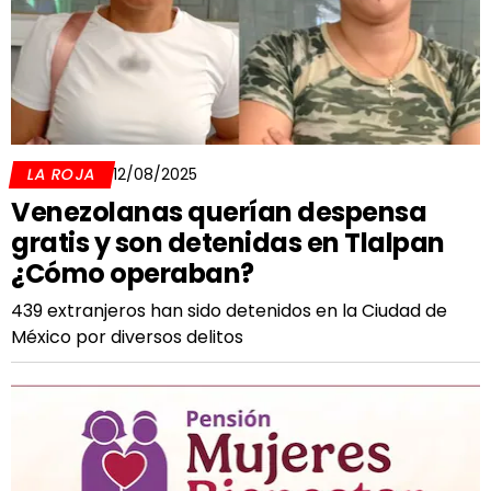
LA ROJA
12/08/2025
Venezolanas querían despensa
gratis y son detenidas en Tlalpan
¿Cómo operaban?
439 extranjeros han sido detenidos en la Ciudad de
México por diversos delitos