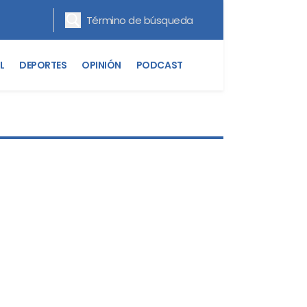
L
DEPORTES
OPINIÓN
PODCAST