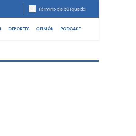
L
DEPORTES
OPINIÓN
PODCAST