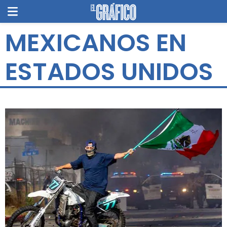
MEXICANOS EN
ESTADOS UNIDOS