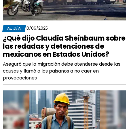
AL DÍA
10/06/2025
¿Qué dijo Claudia Sheinbaum sobre
las redadas y detenciones de
mexicanos en Estados Unidos?
Aseguró que la migración debe atenderse desde las
causas y llamó a los paisanos a no caer en
provocaciones