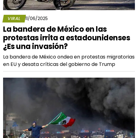
VIRAL
11/06/2025
La bandera de México en las
protestas irrita a estadounidenses
¿Es una invasión?
La bandera de México ondea en protestas migratorias
en EU y desata críticas del gobierno de Trump