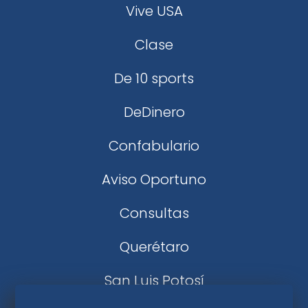
Vive USA
Clase
De 10 sports
DeDinero
Confabulario
Aviso Oportuno
Consultas
Querétaro
San Luis Potosí