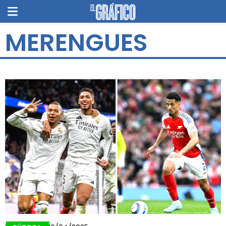
MERENGUES