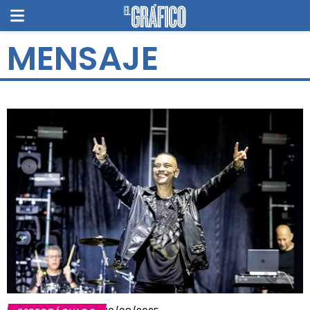
MENSAJE