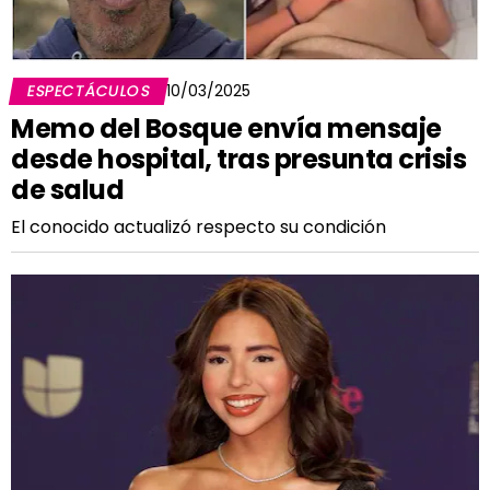
ESPECTÁCULOS
10/03/2025
Memo del Bosque envía mensaje
desde hospital, tras presunta crisis
de salud
El conocido actualizó respecto su condición