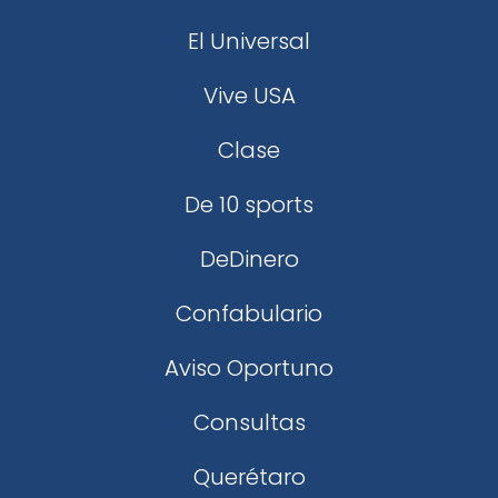
El Universal
Vive USA
Clase
De 10 sports
DeDinero
Confabulario
Aviso Oportuno
Consultas
Querétaro