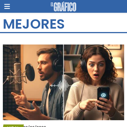
MEJORES