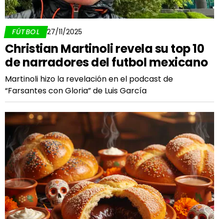
FÚTBOL
27/11/2025
Christian Martinoli revela su top 10
de narradores del futbol mexicano
Martinoli hizo la revelación en el podcast de
“Farsantes con Gloria” de Luis García