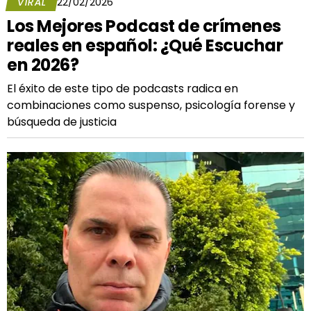
VIRAL
22/02/2026
Los Mejores Podcast de crímenes
reales en español: ¿Qué Escuchar
en 2026?
El éxito de este tipo de podcasts radica en
combinaciones como suspenso, psicología forense y
búsqueda de justicia