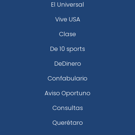
El Universal
Vive USA
Clase
De 10 sports
DeDinero
Confabulario
Aviso Oportuno
Consultas
Querétaro