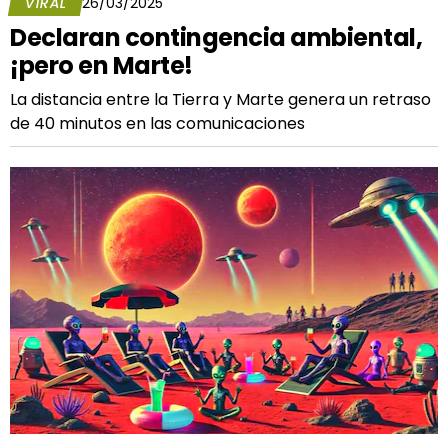
VIRAL
26/03/2025
Declaran contingencia ambiental,
¡pero en Marte!
La distancia entre la Tierra y Marte genera un retraso
de 40 minutos en las comunicaciones