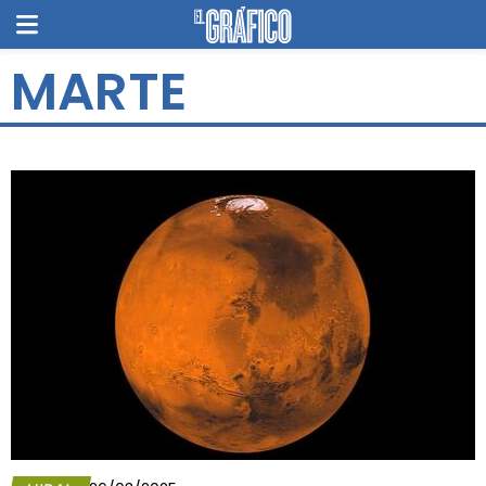
MARTE