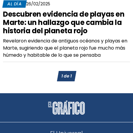
AL DÍA
26/02/2025
Descubren evidencia de playas en
Marte: un hallazgo que cambia la
historia del planeta rojo
Revelaron evidencia de antiguos océanos y playas en
Marte, sugiriendo que el planeta rojo fue mucho más
húmedo y habitable de lo que se pensaba
1
de
1