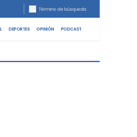
L
DEPORTES
OPINIÓN
PODCAST