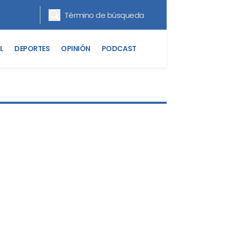
L
DEPORTES
OPINIÓN
PODCAST