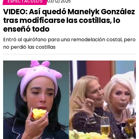
ESPECTÁCULOS
03/12/2025
VIDEO: Así quedó Manelyk González
tras modificarse las costillas, lo
enseñó todo
Entró al quirófano para una remodelación costal, pero
no perdió las costillas