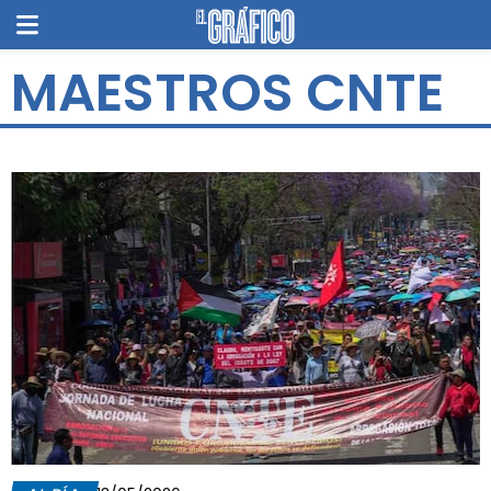
MAESTROS CNTE