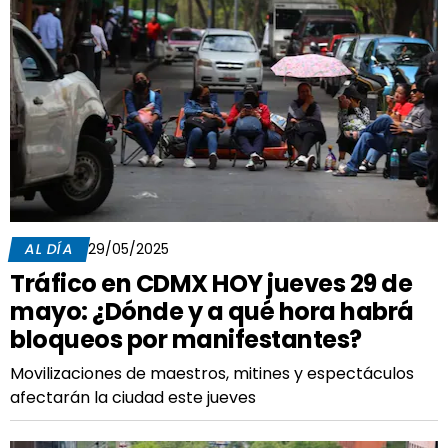
AL DÍA
29/05/2025
Tráfico en CDMX HOY jueves 29 de
mayo: ¿Dónde y a qué hora habrá
bloqueos por manifestantes?
Movilizaciones de maestros, mitines y espectáculos
afectarán la ciudad este jueves