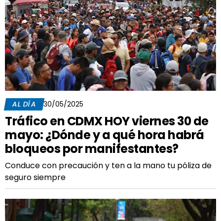
AL DÍA
30/05/2025
Tráfico en CDMX HOY viernes 30 de
mayo: ¿Dónde y a qué hora habrá
bloqueos por manifestantes?
Conduce con precaución y ten a la mano tu póliza de
seguro siempre