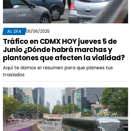
AL DÍA
05/06/2025
Tráfico en CDMX HOY jueves 5 de
Junio ¿Dónde habrá marchas y
plantones que afecten la vialidad?
Aquí te damos el resumen para que planees tus
traslados