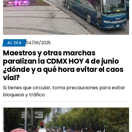
AL DÍA
04/06/2025
Maestros y otras marchas
paralizan la CDMX HOY 4 de junio
¿dónde y a qué hora evitar el caos
vial?
Si tienes que circular, toma precauciones para evitar
bloqueos y tráfico