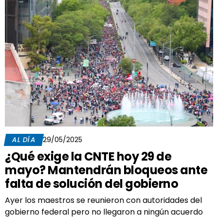
AL DÍA
29/05/2025
¿Qué exige la CNTE hoy 29 de
mayo? Mantendrán bloqueos ante
falta de solución del gobierno
Ayer los maestros se reunieron con autoridades del
gobierno federal pero no llegaron a ningún acuerdo