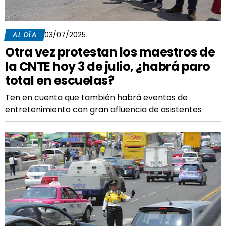
AL DÍA
03/07/2025
Otra vez protestan los maestros de
la CNTE hoy 3 de julio, ¿habrá paro
total en escuelas?
Ten en cuenta que también habrá eventos de
entretenimiento con gran afluencia de asistentes