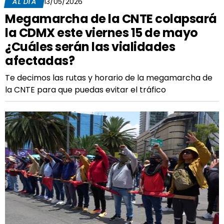
AL DÍA
13/05/2026
Megamarcha de la CNTE colapsará
la CDMX este viernes 15 de mayo
¿Cuáles serán las vialidades
afectadas?
Te decimos las rutas y horario de la megamarcha de
la CNTE para que puedas evitar el tráfico