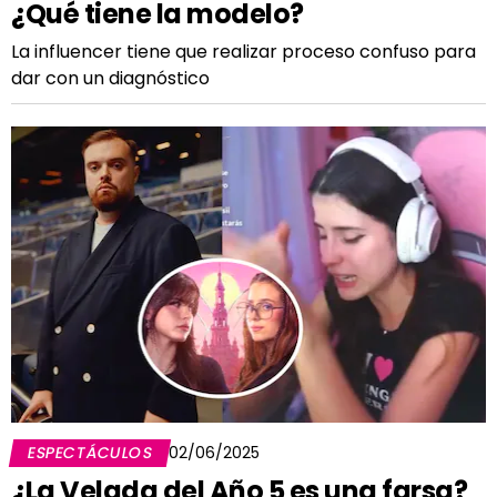
¿Qué tiene la modelo?
La influencer tiene que realizar proceso confuso para
dar con un diagnóstico
ESPECTÁCULOS
02/06/2025
¿La Velada del Año 5 es una farsa?