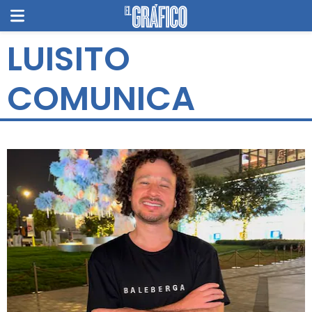
LUISITO
COMUNICA