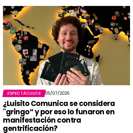
ESPECTÁCULOS
05/07/2025
¿Luisito Comunica se considera
"gringo” y por eso lo funaron en
manifestación contra
gentrificación?