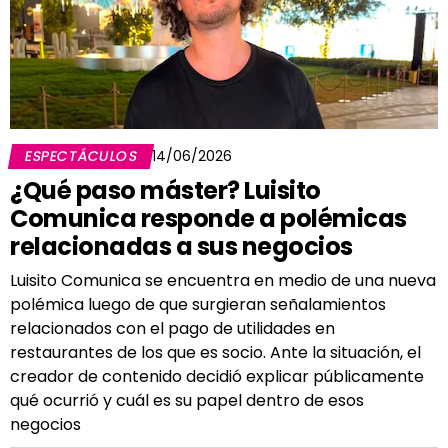
ESPECTÁCULOS
14/06/2026
¿Qué paso máster? Luisito
Comunica responde a polémicas
relacionadas a sus negocios
Luisito Comunica se encuentra en medio de una nueva
polémica luego de que surgieran señalamientos
relacionados con el pago de utilidades en
restaurantes de los que es socio. Ante la situación, el
creador de contenido decidió explicar públicamente
qué ocurrió y cuál es su papel dentro de esos
negocios