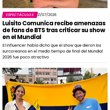
ESPECTÁCULOS
21/07/2026
Luisito Comunica recibe amenazas
de fans de BTS tras criticar su show
en el Mundial
El influencer había dicho que el show que dieron los
surcoreanos en el medio tiempo de final del Mundial
2026 fue poco atractivo