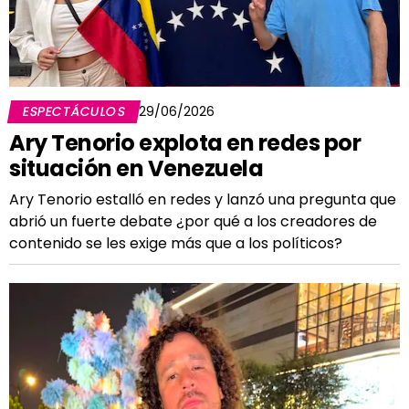
ESPECTÁCULOS
29/06/2026
Ary Tenorio explota en redes por
situación en Venezuela
Ary Tenorio estalló en redes y lanzó una pregunta que
abrió un fuerte debate ¿por qué a los creadores de
contenido se les exige más que a los políticos?