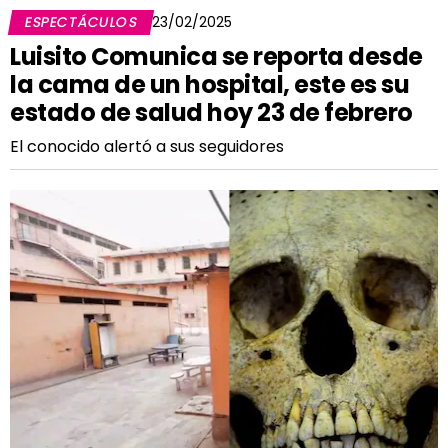
ESPECTÁCULOS
23/02/2025
Luisito Comunica se reporta desde
la cama de un hospital, este es su
estado de salud hoy 23 de febrero
El conocido alertó a sus seguidores