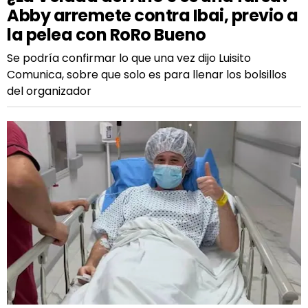
Abby arremete contra Ibai, previo a
la pelea con RoRo Bueno
Se podría confirmar lo que una vez dijo Luisito
Comunica, sobre que solo es para llenar los bolsillos
del organizador